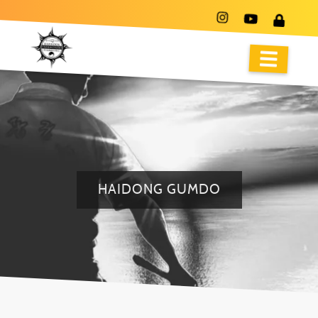
HAIDONG GUMDO