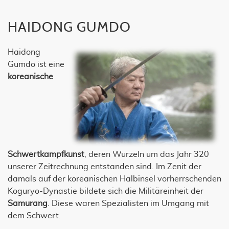
HAIDONG GUMDO
Haidong
Gumdo ist eine
koreanische
Schwertkampfkunst
, deren Wurzeln um das Jahr 320
unserer Zeitrechnung entstanden sind. Im Zenit der
damals auf der koreanischen Halbinsel vorherrschenden
Koguryo-Dynastie bildete sich die Militäreinheit der
Samurang
. Diese waren Spezialisten im Umgang mit
dem Schwert.