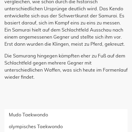
vergleichen, wie schon durch die historisch
unterschiedlichen Ursprünge deutlich wird. Das Kendo
entwickelte sich aus der Schwertkunst der Samurai. Es
basiert darauf, sich im Kampf eins zu eins zu messen.
Ein Samurai hielt auf dem Schlachtfeld Ausschau nach
einem angemessenen Gegner und stellte sich ihm vor.
Erst dann wurden die Klingen, meist zu Pferd, gekreuzt.
Die Samurang hingegen kämpften eher zu Fuß auf dem
Schlachtfeld gegen mehrere Gegner mit
unterschiedlichen Waffen, was sich heute im Formenlauf
wieder findet.
Mudo Taekwondo
olympisches Taekwondo