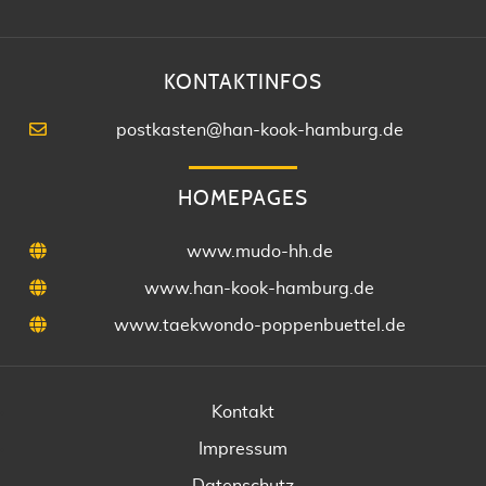
KONTAKTINFOS
postkasten@han-kook-hamburg.de
HOMEPAGES
www.mudo-hh.de
www.han-kook-hamburg.de
www.taekwondo-poppenbuettel.de
Kontakt
Impressum