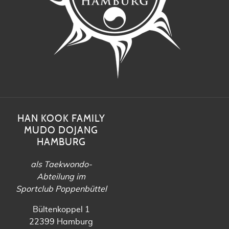
HAN KOOK FAMILY
MUDO DOJANG
HAMBURG
als Taekwondo-
Abteilung im
Sportclub Poppenbüttel
Bültenkoppel 1
22399 Hamburg