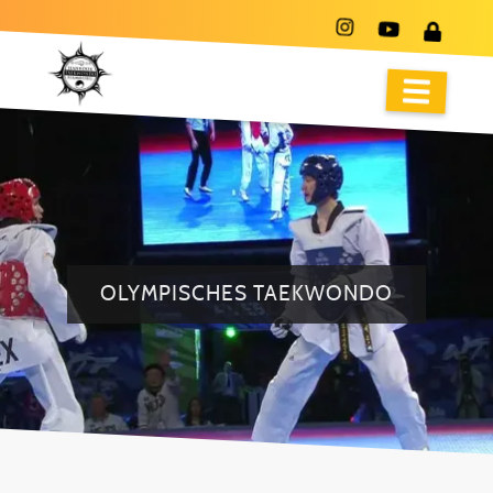
OLYMPISCHES TAEKWONDO