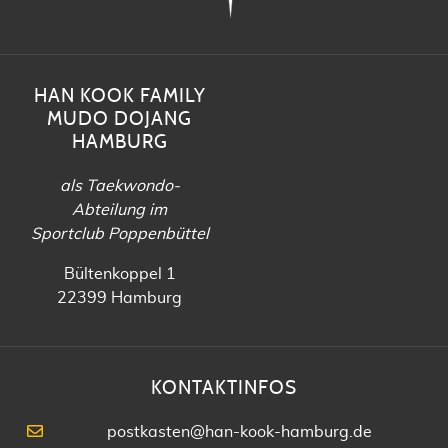
HAN KOOK FAMILY
MUDO DOJANG
HAMBURG
als Taekwondo-
Abteilung im
Sportclub Poppenbüttel
Bültenkoppel 1
22399 Hamburg
KONTAKTINFOS
postkasten@han-kook-hamburg.de