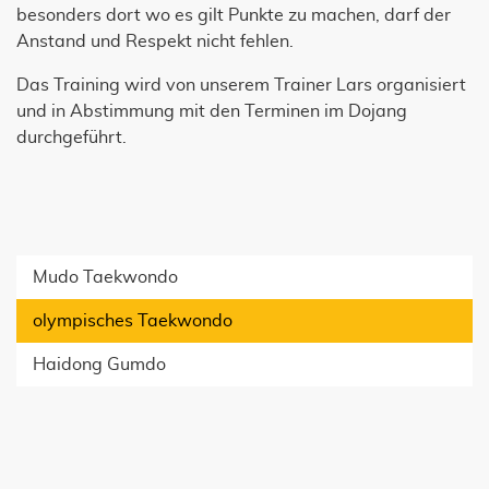
besonders dort wo es gilt Punkte zu machen, darf der
Anstand und Respekt nicht fehlen.
Das Training wird von unserem Trainer Lars organisiert
und in Abstimmung mit den Terminen im Dojang
durchgeführt.
Mudo Taekwondo
olympisches Taekwondo
Haidong Gumdo