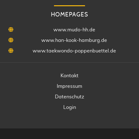
HOMEPAGES
www.mudo-hh.de
www.han-kook-hamburg.de
www.taekwondo-poppenbuettel.de
Kontakt
Impressum
Datenschutz
Login