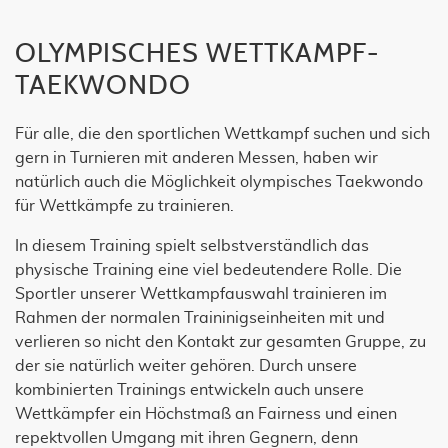
OLYMPISCHES WETTKAMPF-
TAEKWONDO
Für alle, die den sportlichen Wettkampf suchen und sich
gern in Turnieren mit anderen Messen, haben wir
natürlich auch die Möglichkeit olympisches Taekwondo
für Wettkämpfe zu trainieren.
In diesem Training spielt selbstverständlich das
physische Training eine viel bedeutendere Rolle. Die
Sportler unserer Wettkampfauswahl trainieren im
Rahmen der normalen Traininigseinheiten mit und
verlieren so nicht den Kontakt zur gesamten Gruppe, zu
der sie natürlich weiter gehören. Durch unsere
kombinierten Trainings entwickeln auch unsere
Wettkämpfer ein Höchstmaß an Fairness und einen
repektvollen Umgang mit ihren Gegnern, denn